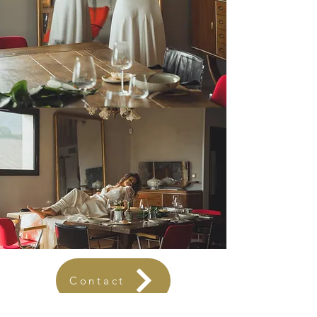
Contact