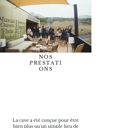
NOS
PRESTATI
ONS
La cave a été conçue pour être
bien plus qu'un simple lieu de