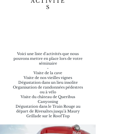
ACTIVITÉ
S
Voici une liste d'activités que nous
pouvons mettre en place lors de votre
séminaire
-
Visite de la cave
Visite de nos vieilles vignes
Dégustation dans un lieu insolite
Organisation de randonnées pédestres
ou à vélo
Visite du château de Queribus
Canyoning
Dégustation dans le Train Rouge au
départ de Rivesaltes jusqu'à Maury
Grillade sur le RoofTop