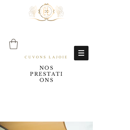
CUVONS LAJOIE
NOS
PRESTATI
ONS