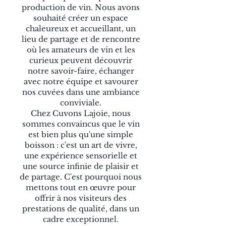
production de vin. Nous avons
souhaité créer un espace
chaleureux et accueillant, un
lieu de partage et de rencontre
où les amateurs de vin et les
curieux peuvent découvrir
notre savoir-faire, échanger
avec notre équipe et savourer
nos cuvées dans une ambiance
conviviale.
Chez Cuvons Lajoie, nous
sommes convaincus que le vin
est bien plus qu'une simple
boisson : c'est un art de vivre,
une expérience sensorielle et
une source infinie de plaisir et
de partage. C'est pourquoi nous
mettons tout en œuvre pour
offrir à nos visiteurs des
prestations de qualité, dans un
cadre exceptionnel.